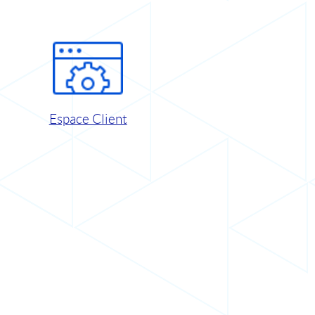
Espace Client