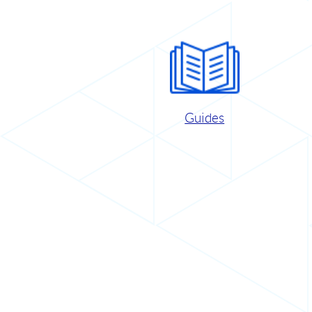
Guides