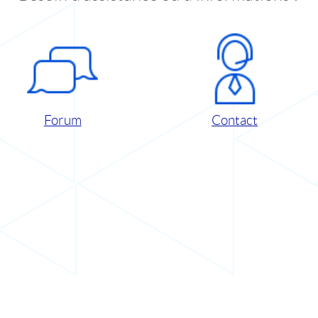
Forum
Contact