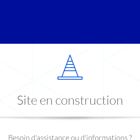
Site en construction
Besoin d'assistance ou d'informations ?